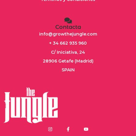
Contacta
info@growthejungle.com
+ 34 662 935 960
C/ Iniciativa, 24
28906 Getafe (Madrid)
SPAIN