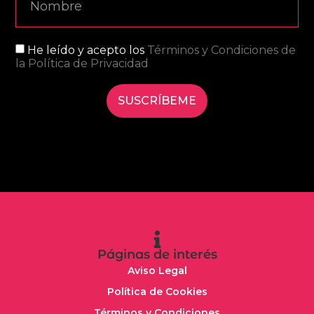
He leído y acepto los
Términos y Condiciones de
la Política de Privacidad
SUSCRÍBEME
Páginas de interés
Aviso Legal
Política de Cookies
Términos y Condiciones