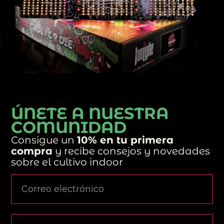
ÚNETE A NUESTRA
COMUNIDAD
Consigue un
10% en tu primera
compra
y recibe consejos y novedades
sobre el cultivo indoor