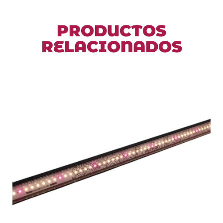
PRODUCTOS
RELACIONADOS